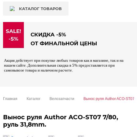
КАТАЛОГ ТОВАРОВ
SALE!
СКИДКА -5%
-5%
ОТ ФИНАЛЬНОЙ ЦЕНЫ
Акция действует при покупке любых товаров как в магазине, так и на
нашем сайте. Дополнительная скидка в 5% предоставляется при
самовывозе товара и наличном расчете.
Главная
Каталог
Велозапчасти
Вынос руля Author ACO-ST07 7
Вынос руля Author ACO-ST07 7/80,
руль 31,8mm.