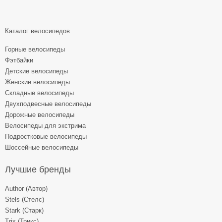
Каталог велосипедов
Горные велосипеды
Фэтбайки
Детские велосипеды
Женские велосипеды
Складные велосипеды
Двухподвесные велосипеды
Дорожные велосипеды
Велосипеды для экстрима
Подростковые велосипеды
Шоссейные велосипеды
Лучшие бренды
Author (Автор)
Stels (Стелс)
Stark (Старк)
Trix (Трикс)