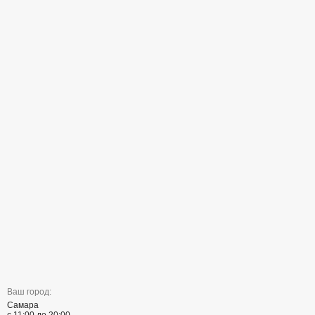
Ваш город:
Самара