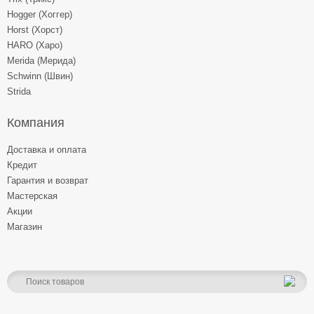
Hogger (Хоггер)
Horst (Хорст)
HARO (Харо)
Merida (Мерида)
Schwinn (Швин)
Strida
Компания
Доставка и оплата
Кредит
Гарантия и возврат
Мастерская
Акции
Магазин