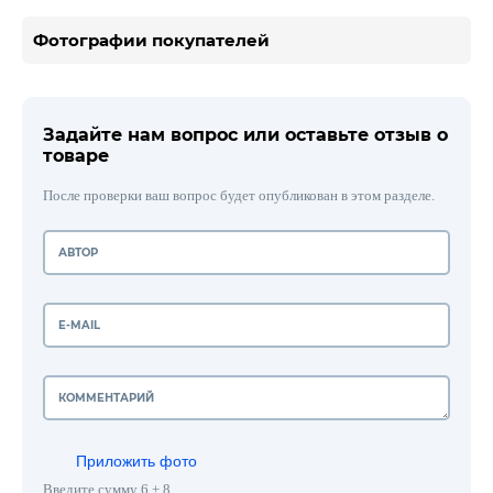
Фотографии покупателей
Задайте нам вопрос или оставьте отзыв о
товаре
После проверки ваш вопрос будет опубликован в этом разделе.
Приложить фото
Введите сумму 6 + 8