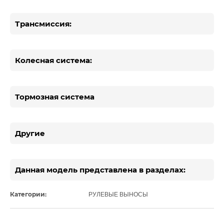
Трансмиссия:
Колесная система:
Тормозная система
Другие
Данная модель представлена в разделах:
Категории:
РУЛЕВЫЕ ВЫНОСЫ