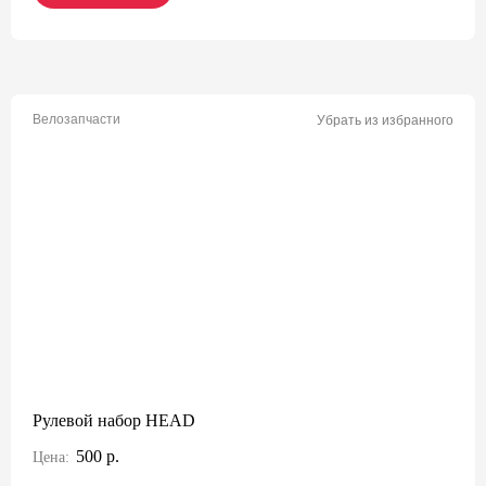
Велозапчасти
Убрать из избранного
Рулевой набор HEAD
500 р.
Цена: