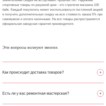
значительные скидки на ассортимент прошлых лет. Надежные
спортивные товары по разумной цене - это стратегия магазина 100
байк. Каждый покупатель может воспользоваться постоянной акцией
и получить дополнительную скидку на всю стоимость заказа 5% при
самовывозе и оплате наличными. На все товары распространяется
официальная заводская гарантия производителя.
Эти вопросы волнуют многих
Как происходит доставка товаров?
+
Есть ли у вас ремонтная мастерская?
+