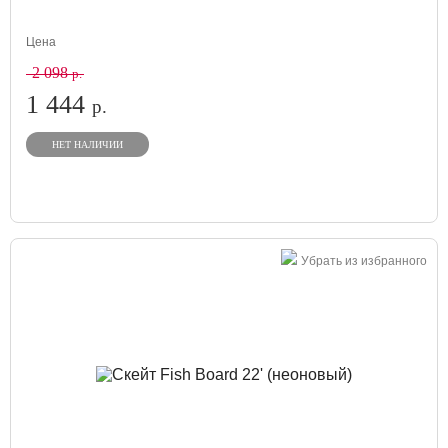
Цена
2 098
р.
1 444
р.
НЕТ НАЛИЧИИ
Убрать из избранного