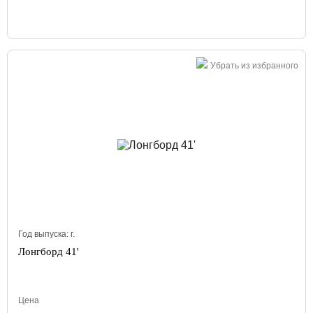
Убрать из избранного
Год выпуска:
г.
Лонгборд 41'
Цена