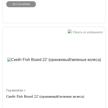
НЕТ НАЛИЧИИ
Убрать из избранного
Год выпуска:
г.
Скейт Fish Board 22' (оранжевый/зеленые колеса)