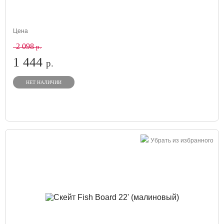
Цена
2 098
р.
1 444
р.
НЕТ НАЛИЧИИ
Убрать из избранного