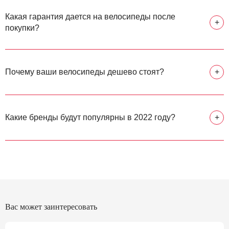
Какая гарантия дается на велосипеды после
+
покупки?
Почему ваши велосипеды дешево стоят?
+
Какие бренды будут популярны в 2022 году?
+
Вас может заинтересовать