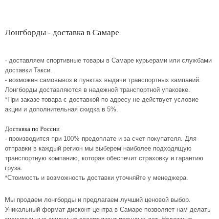
Лонгборды - доставка в Самаре
- доставляем спортивные товары в Самаре курьерами или службами
доставки Такси.
- возможен самовывоз в пунктах выдачи транспортных кампаний.
Лонгборды доставляются в надежной транспортной упаковке.
*При заказе товара с доставкой по адресу не действует условие
акции и дополнительная скидка в 5%.
Доставка по России
- производится при 100% предоплате и за счет покупателя. Для
отправки в каждый регион мы выберем наиболее подходящую
транспортную компанию, которая обеспечит страховку и гарантию
груза.
*Стоимость и возможность доставки уточняйте у менеджера.
Мы продаем лонгборды и предлагаем лучший ценовой выбор.
Уникальный формат дисконт-центра в Самаре позволяет нам делать