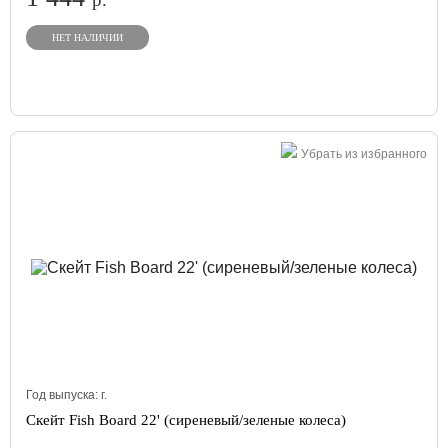
НЕТ НАЛИЧИИ
Убрать из избранного
Год выпуска:
г.
Скейт Fish Board 22' (сиреневый/зеленые колеса)