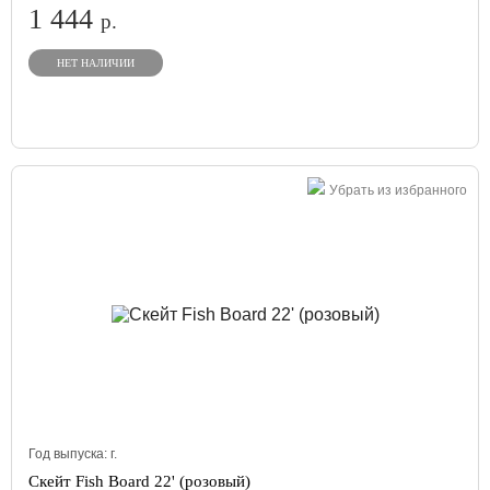
1 444
р.
НЕТ НАЛИЧИИ
Убрать из избранного
Год выпуска:
г.
Скейт Fish Board 22' (розовый)