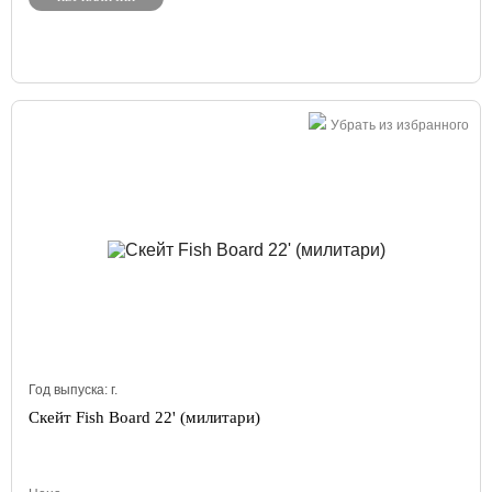
Убрать из избранного
Год выпуска:
г.
Скейт Fish Board 22' (милитари)