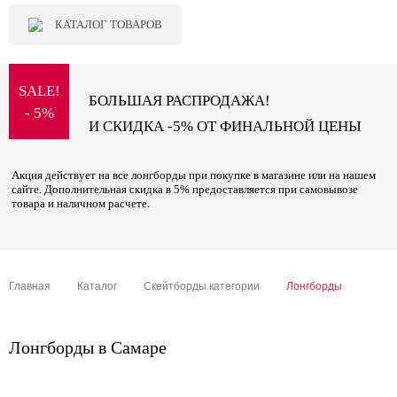
КАТАЛОГ ТОВАРОВ
SALE!
БОЛЬШАЯ РАСПРОДАЖА!
- 5%
И СКИДКА -5% ОТ ФИНАЛЬНОЙ ЦЕНЫ
Акция действует на все лонгборды при покупке в магазине или на нашем
сайте. Дополнительная скидка в 5% предоставляется при самовывозе
товара и наличном расчете.
Главная
Каталог
Скейтборды категории
Лонгборды
Лонгборды в Самаре