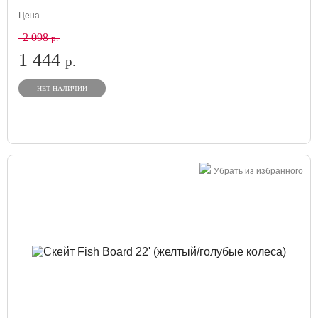
Цена
2 098
р.
1 444
р.
НЕТ НАЛИЧИИ
Убрать из избранного