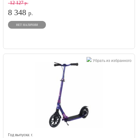
12 127
р.
8 348
р.
НЕТ НАЛИЧИИ
Убрать из избранного
Год выпуска:
г.