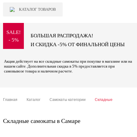
КАТАЛОГ ТОВАРОВ
SALE!
БОЛЬШАЯ РАСПРОДАЖА!
- 5%
И СКИДКА -5% ОТ ФИНАЛЬНОЙ ЦЕНЫ
Акция действует на все складные самокаты при покупке в магазине или на
нашем сайте. Дополнительная скидка в 5% предоставляется при
самовывозе товара и наличном расчете.
Главная
Каталог
Самокаты категории
Складные
Складные самокаты в Самаре