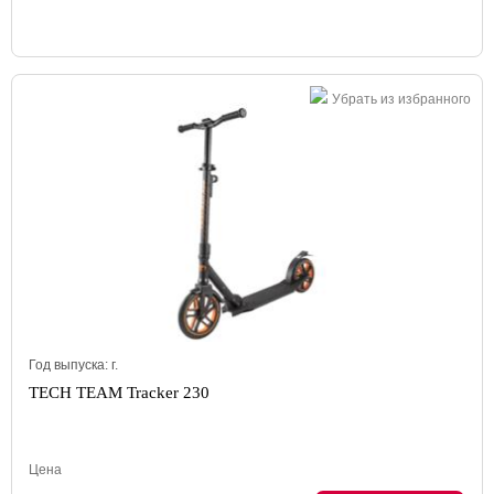
Убрать из избранного
Год выпуска:
г.
TECH TEAM Tracker 230
Цена