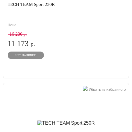
TECH TEAM Sport 230R
Цена
16 230
р.
11 173
р.
НЕТ НАЛИЧИИ
Убрать из избранного