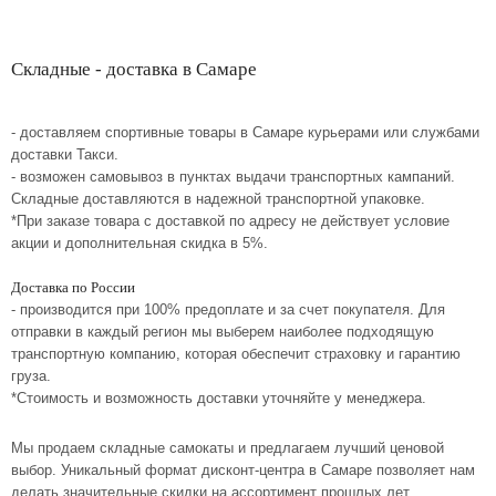
Складные - доставка в Самаре
- доставляем спортивные товары в Самаре курьерами или службами
доставки Такси.
- возможен самовывоз в пунктах выдачи транспортных кампаний.
Складные доставляются в надежной транспортной упаковке.
*При заказе товара с доставкой по адресу не действует условие
акции и дополнительная скидка в 5%.
Доставка по России
- производится при 100% предоплате и за счет покупателя. Для
отправки в каждый регион мы выберем наиболее подходящую
транспортную компанию, которая обеспечит страховку и гарантию
груза.
*Стоимость и возможность доставки уточняйте у менеджера.
Мы продаем складные самокаты и предлагаем лучший ценовой
выбор. Уникальный формат дисконт-центра в Самаре позволяет нам
делать значительные скидки на ассортимент прошлых лет.