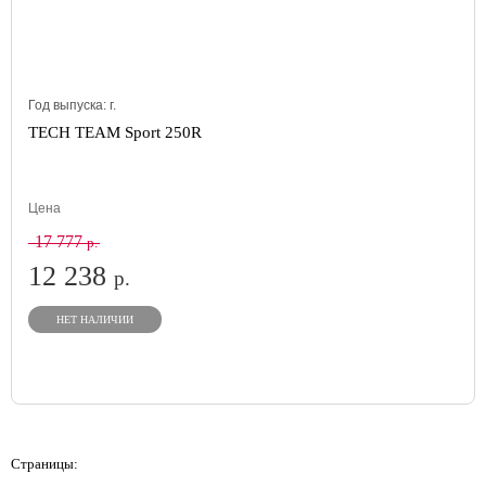
Год выпуска:
г.
TECH TEAM Sport 250R
Цена
17 777
р.
12 238
р.
НЕТ НАЛИЧИИ
Страницы: