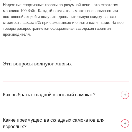
Надежные спортивные товары по разумной цене - это стратегия
магазина 100 байк. Каждый покупатель может воспользоваться
постоянной акцией и получить дополнительную скидку на всю
стоимость заказа 5% при самовывозе и оплате наличными. На все
товары распространяется официальная заводская гарантия
производителя.
Эти вопросы волнуют многих
Как выбрать складной взрослый самокат?
+
Какие преимущества складных самокатов для
+
взрослых?