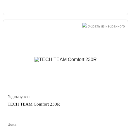
Убрать из избранного
Год выпуска:
г.
TECH TEAM Comfort 230R
Цена