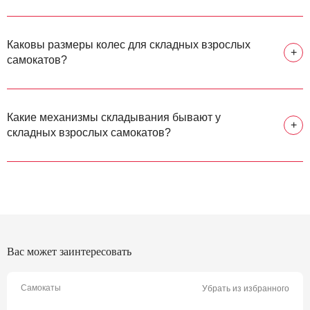
Каковы размеры колес для складных взрослых
+
самокатов?
Какие механизмы складывания бывают у
+
складных взрослых самокатов?
Вас может заинтересовать
Самокаты
Убрать из избранного