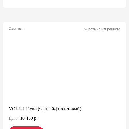
Самокаты
Убрать из избранного
VOKUL Dyno (черный/фиолетовый)
10 450 р.
Цена: