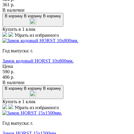
361
р.
В наличии
В корзину
В корзину
В корзину
Купить в 1 клик
Убрать из избранного
Год выпуска:
г.
Замок кодовый HORST 10x800мм.
Цена
590
р.
406
р.
В наличии
В корзину
В корзину
В корзину
Купить в 1 клик
Убрать из избранного
Год выпуска:
г.
Замок HORST 15x1500мм.