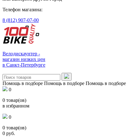
Телефон магазина:
8 (812) 907-07-00
Велодискаунтер -
магазин низких цен
в Санкт-Петербурге
Помощь в подборе
Помощь в подборе
Помощь в подборе
0
0
товар(ов)
в избранном
0
0
товар(ов)
0
руб.