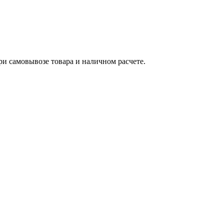
ри самовывозе товара и наличном расчете.