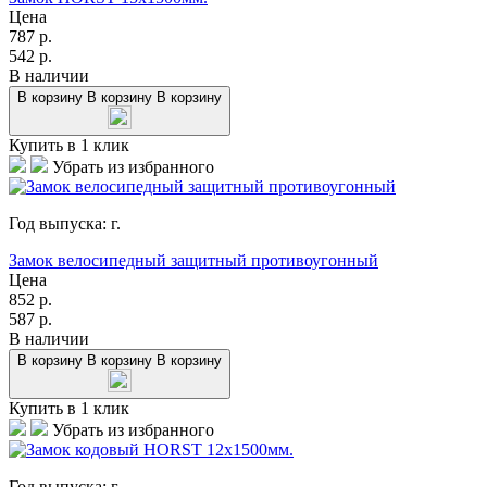
Цена
787
р.
542
р.
В наличии
В корзину
В корзину
В корзину
Купить в 1 клик
Убрать из избранного
Год выпуска:
г.
Замок велосипедный защитный противоугонный
Цена
852
р.
587
р.
В наличии
В корзину
В корзину
В корзину
Купить в 1 клик
Убрать из избранного
Год выпуска:
г.