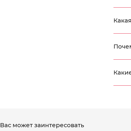
Какая
Поче
Какие
Вас может заинтересовать