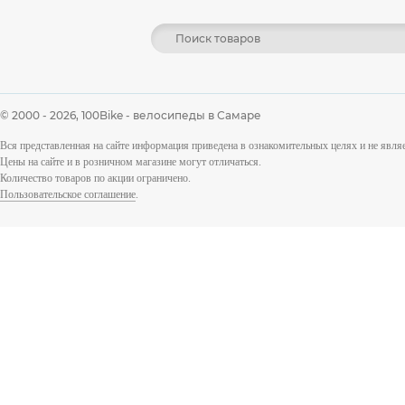
© 2000 - 2026,
100Bike - велосипеды в Самаре
Вся представленная на сайте информация приведена в ознакомительных целях и не явл
Цены на сайте и в розничном магазине могут отличаться.
Количество товаров по акции ограничено.
Пользовательское соглашение
.