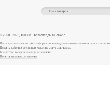
© 2000 - 2026,
100Bike - велосипеды в Самаре
Вся представленная на сайте информация приведена в ознакомительных целях и не явл
Цены на сайте и в розничном магазине могут отличаться.
Количество товаров по акции ограничено.
Пользовательское соглашение
.