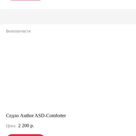
Велозапчасти
Седло Author ASD-Comforter
2 200 р.
Цена: