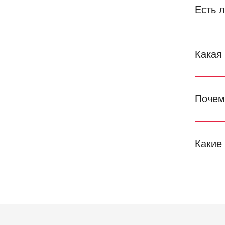
Есть 
Какая
Почем
Какие