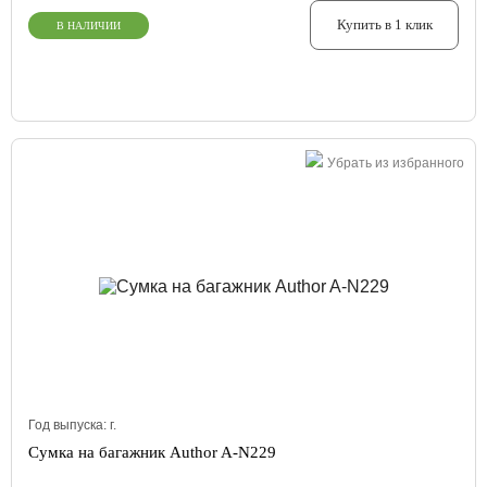
Купить в 1 клик
В НАЛИЧИИ
Убрать из избранного
Год выпуска:
г.
Сумка на багажник Author A-N229