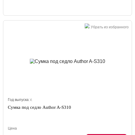
Убрать из избранного
Год выпуска:
г.
Сумка под седло Author A-S310
Цена