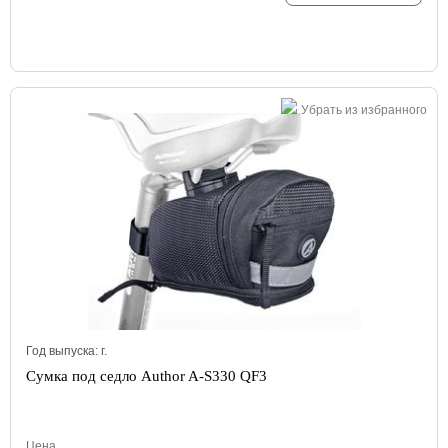
Убрать из избранного
Год выпуска:
г.
Сумка под седло Author A-S330 QF3
Цена