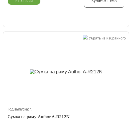
Купить в 1 клик
В НАЛИЧИИ
Убрать из избранного
Год выпуска:
г.
Сумка на раму Author A-R212N