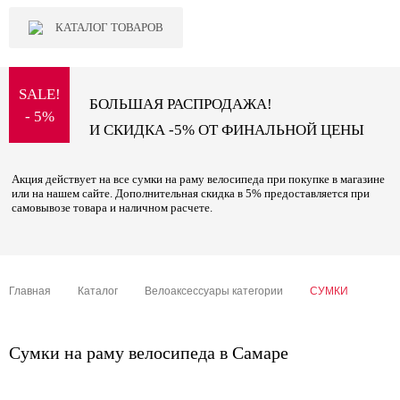
КАТАЛОГ ТОВАРОВ
SALE!
БОЛЬШАЯ РАСПРОДАЖА!
- 5%
И СКИДКА -5% ОТ ФИНАЛЬНОЙ ЦЕНЫ
Акция действует на все сумки на раму велосипеда при покупке в магазине
или на нашем сайте. Дополнительная скидка в 5% предоставляется при
самовывозе товара и наличном расчете.
Главная
Каталог
Велоаксессуары категории
СУМКИ
Сумки на раму велосипеда в Самаре