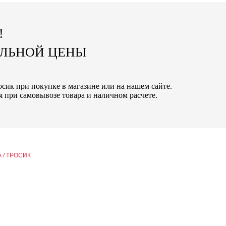
!
АЛЬНОЙ ЦЕНЫ
осик при покупке в магазине или на нашем сайте.
 при самовывозе товара и наличном расчете.
 / ТРОСИК