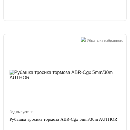
Убрать из избранного
Год выпуска:
г.
Рубашка тросика тормоза ABR-Cgx 5mm/30m AUTHOR