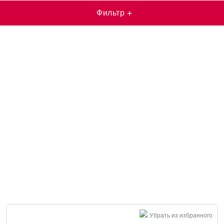
Фильтр
+
Убрать из избранного