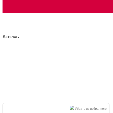
Каталог:
Большая распродажа!
Убрать из избранного