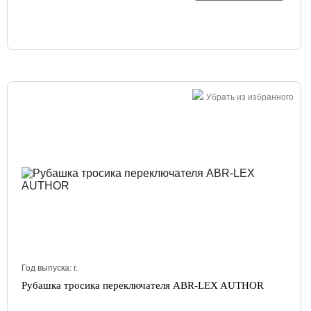
Убрать из избранного
Год выпуска:
г.
Рубашка тросика переключателя ABR-LEX AUTHOR