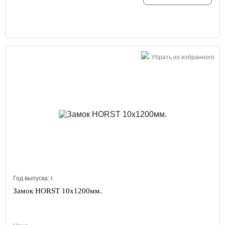
Убрать из избранного
Год выпуска:
г.
Замок HORST 10x1200мм.