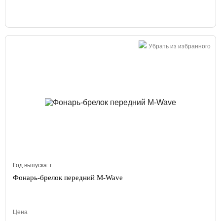
Убрать из избранного
Год выпуска:
г.
Фонарь-брелок передний M-Wave
Цена