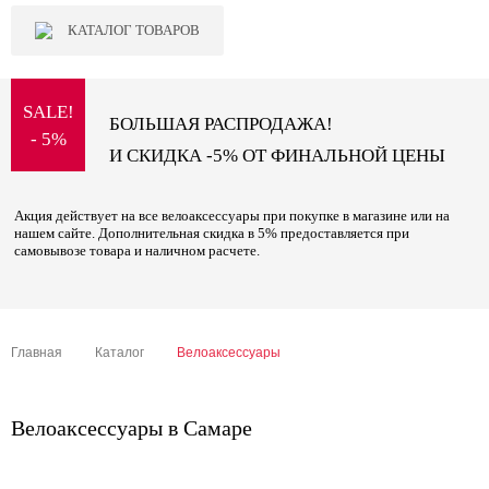
КАТАЛОГ ТОВАРОВ
SALE!
БОЛЬШАЯ РАСПРОДАЖА!
- 5%
И СКИДКА -5% ОТ ФИНАЛЬНОЙ ЦЕНЫ
Акция действует на все велоаксессуары при покупке в магазине или на
нашем сайте. Дополнительная скидка в 5% предоставляется при
самовывозе товара и наличном расчете.
Главная
Каталог
Велоаксессуары
Велоаксессуары в Самаре