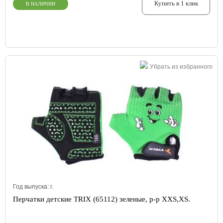
Купить в 1 клик
В НАЛИЧИИ
Убрать из избранного
Год выпуска:
г.
Перчатки детские TRIX (65112) зеленые, р-р XXS,XS.