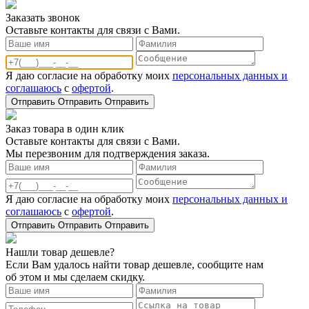
Заказать звонoк
Оставьте контакты для связи с Вами.
Я даю согласие на обработку моих
персональных данных и
соглашаюсь
с
офертой
.
Отправить
Отправить
Отправить
Заказ товара в один клик
Оставьте контакты для связи с Вами.
Мы перезвоним для подтверждения заказа.
Я даю согласие на обработку моих
персональных данных и
соглашаюсь
с
офертой
.
Отправить
Отправить
Отправить
Нашли товар дешевле?
Если Вам удалось найти товар дешевле, сообщите нам
об этом и мы сделаем скидку.