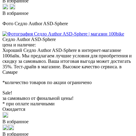
В избранное
В избранное
Фото Седло Author ASD-Sphere
Седло Author ASD-Sphere
цена и наличие:
Хороший Седло Author ASD-Sphere в интернет-магазине
100байк. Мы предлагаем лучшие условия для приобретения и
скидку за самовывоз. Ваша итоговая выгода может достигать
35%. Тест-драйв в магазине. Высокое качество сервиса. в
Самаре
*количество товаров по акции ограничено
Sale!
за самовывоз от финальной цены!
* при оплате наличными
Ожидается
В избранное
В избранное