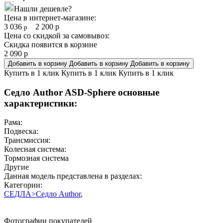
Нашли дешевле?
Цена в интернет-магазине:
3 036
2 200
р
р
Цена со скидкой за самовывоз:
Скидка появится в корзине
2 090
р
Добавить в корзину
Добавить в корзину
Добавить в корзину
Купить в 1 клик
Купить в 1 клик
Купить в 1 клик
Седло Author ASD-Sphere основные
характеристики:
Рама:
Подвеска:
Трансмиссия:
Колесная система:
Тормозная система
Другие
Данная модель представлена в разделах:
Категории:
СЕДЛА>Седло Author
,
Фотографии покупателей