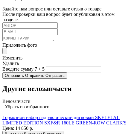
Задайте нам вопрос или оставьте отзыв о товаре
После проверки ваш вопрос будет опубликован в этом
разделе.
Приложить фото
Изменить
Удалить
Введите сумму 7 + 5
Отправить
Отправить
Отправить
Другие велозапчасти
Велозапчасти
Убрать из избранного
Тормозной набор гидравлический дисковый SKELETAL
LIMITED EDITION SXF&R 160LE GREEN-ROW CLARK'S
Цена:
14 850 р.