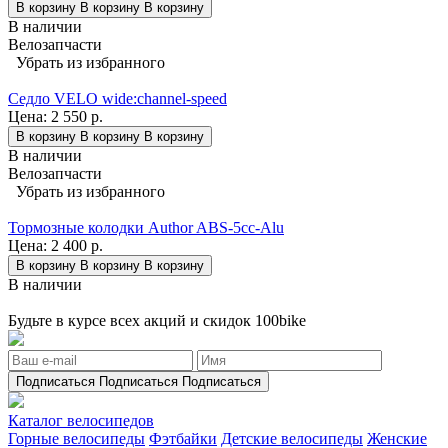
В корзину
В корзину
В корзину
В наличии
Велозапчасти
Убрать из избранного
Седло VELO wide:channel-speed
Цена:
2 550 р.
В корзину
В корзину
В корзину
В наличии
Велозапчасти
Убрать из избранного
Тормозные колодки Author ABS-5cc-Alu
Цена:
2 400 р.
В корзину
В корзину
В корзину
В наличии
Будьте в курсе всех акций и скидок 100bike
Подписаться
Подписаться
Подписаться
Каталог велосипедов
Горные велосипеды
Фэтбайки
Детские велосипеды
Женские