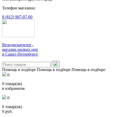
Телефон магазина:
8 (812) 907-07-00
Велодискаунтер -
магазин низких цен
в Санкт-Петербурге
Помощь в подборе
Помощь в подборе
Помощь в подборе
0
0
товар(ов)
в избранном
0
0
товар(ов)
0
руб.