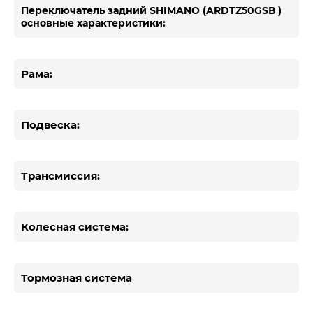
Переключатель задний SHIMANO (ARDTZ50GSВ )
основные характеристики:
Рама:
Подвеска:
Трансмиссия:
Колесная система:
Тормозная система