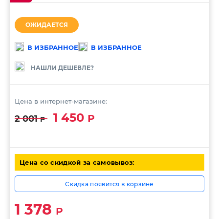
ОЖИДАЕТСЯ
В ИЗБРАННОЕ
В ИЗБРАННОЕ
НАШЛИ ДЕШЕВЛЕ?
Цена в интернет-магазине:
1 450
Р
2 001
Р
Цена со скидкой за самовывоз:
Скидка появится в корзине
1 378
Р