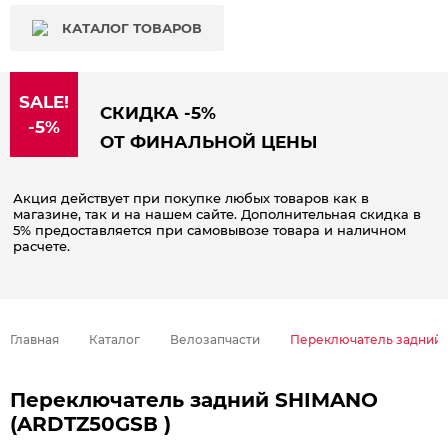
КАТАЛОГ ТОВАРОВ
SALE!
СКИДКА -5%
-5%
ОТ ФИНАЛЬНОЙ ЦЕНЫ
Акция действует при покупке любых товаров как в
магазине, так и на нашем сайте. Дополнительная скидка в
5% предоставляется при самовывозе товара и наличном
расчете.
Главная
Каталог
Велозапчасти
Переключатель задний 
Переключатель задний SHIMANO
(ARDTZ50GSВ )