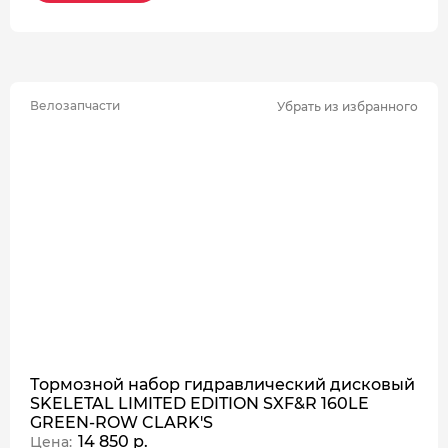
Велозапчасти
Убрать из избранного
Тормозной набор гидравлический дисковый
SKELETAL LIMITED EDITION SXF&R 160LE
GREEN-ROW CLARK'S
14 850 р.
Цена: