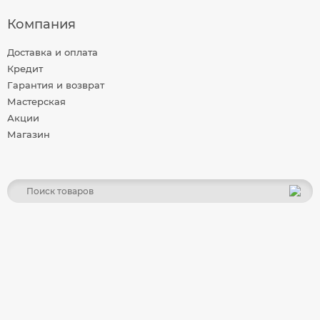
Компания
Доставка и оплата
Кредит
Гарантия и возврат
Мастерская
Акции
Магазин