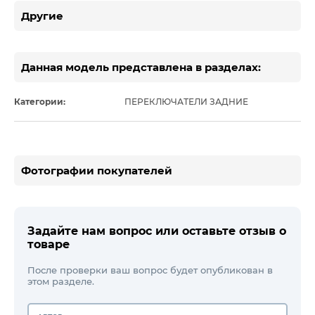
Другие
Данная модель представлена в разделах:
Категории:
ПЕРЕКЛЮЧАТЕЛИ ЗАДНИЕ
Фотографии покупателей
Задайте нам вопрос или оставьте отзыв о
товаре
После проверки ваш вопрос будет опубликован в
этом разделе.