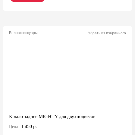
Велоаксессуары
Убрать из избранного
Крыло заднее MIGHTY для двухподвесов
1 450 р.
Цена: