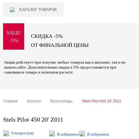
КАТАЛОГ ТОВАРОВ
SALE!
СКИДКА -5%
-5%
ОТ ФИНАЛЬНОЙ ЦЕНЫ
Акция действует при покупке любых товаров как в магазине, так и на
нашем сайте. Дополнительная скидка в 5% предоставляется при
самовывозе товара и наличном расчете.
Главная
Каталог
Велосипеды
Stels Pilot 450 20' Z011
Stels Pilot 450 20' Z011
0 вопрос(ов)
В избранное
В избранное