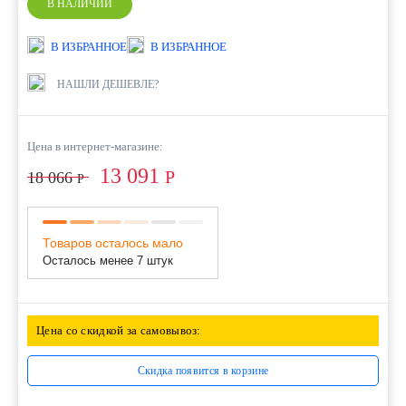
В НАЛИЧИИ
В ИЗБРАННОЕ
В ИЗБРАННОЕ
НАШЛИ ДЕШЕВЛЕ?
Цена в интернет-магазине:
13 091
Р
18 066
Р
Товаров осталось мало
Осталось менее 7 штук
Цена со скидкой за самовывоз:
Скидка появится в корзине