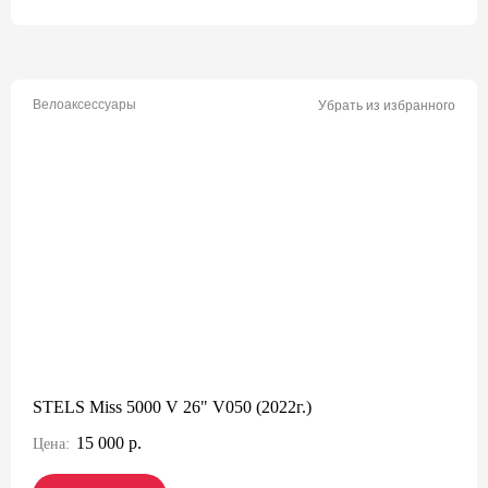
Велоаксессуары
Убрать из избранного
STELS Miss 5000 V 26" V050 (2022г.)
15 000 р.
Цена: