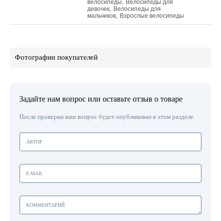
велосипеды
,
Велосипеды для
девочек
,
Велосипеды для
мальчиков
,
Взрослые велосипеды
Фотографии покупателей
Задайте нам вопрос или оставьте отзыв о товаре
После проверки ваш вопрос будет опубликован в этом разделе.