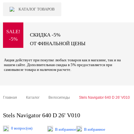
КАТАЛОГ ТОВАРОВ
SALE!
СКИДКА -5%
-5%
ОТ ФИНАЛЬНОЙ ЦЕНЫ
Акция действует при покупке любых товаров как в магазине, так и на
нашем сайте. Дополнительная скидка в 5% предоставляется при
самовывозе товара и наличном расчете.
Главная
Каталог
Велосипеды
Stels Navigator 640 D 26' V010
Stels Navigator 640 D 26' V010
0 вопрос(ов)
В избранное
В избранное