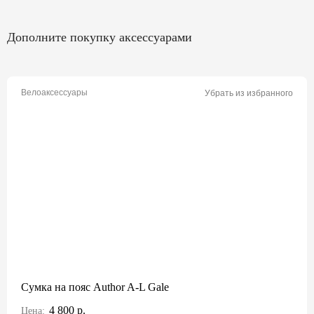
Дополните покупку аксессуарами
Велоаксессуары
Убрать из избранного
Сумка на пояс Author A-L Gale
4 800 р.
Цена: