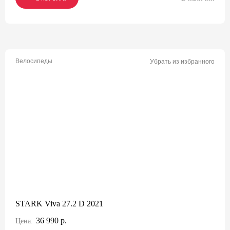
Велосипеды
Убрать из избранного
STARK Viva 27.2 D 2021
36 990 р.
Цена: