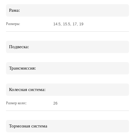
Рама:
Размеры:
14.5
,
15.5
,
17
,
19
Подвеска:
Трансмиссия:
Колесная система:
Размер колес:
26
Тормозная система