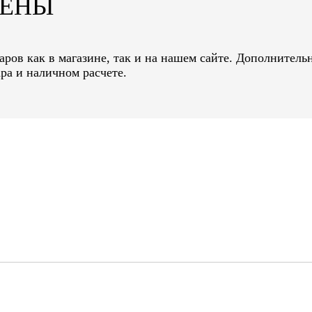
ЦЕНЫ
ров как в магазине, так и на нашем сайте. Дополнительн
ра и наличном расчете.