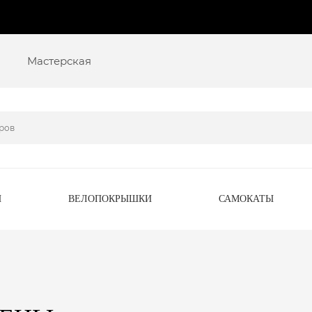
Мастерская
Ы
ВЕЛОПОКРЫШКИ
САМОКАТЫ