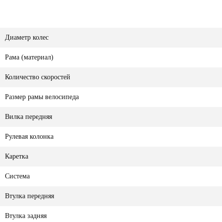
Диаметр колес
Рама (материал)
Количество скоростей
Размер рамы велосипеда
Вилка передняя
Рулевая колонка
Каретка
Система
Втулка передняя
Втулка задняя