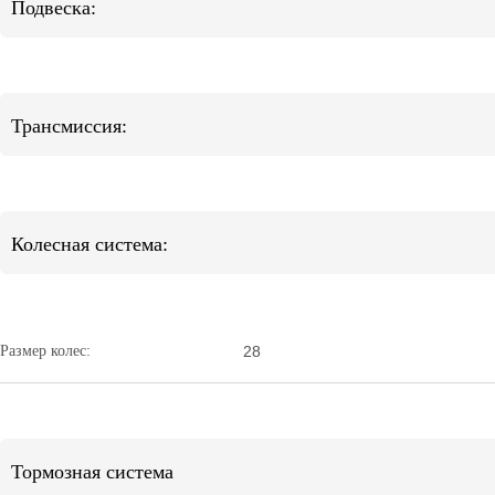
Подвеска:
Трансмиссия:
Колесная система:
Размер колес:
28
Тормозная система