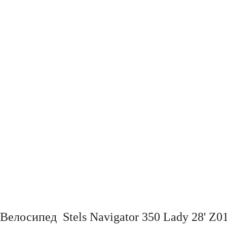
Велосипед Stels Navigator 350 Lady 28' Z0