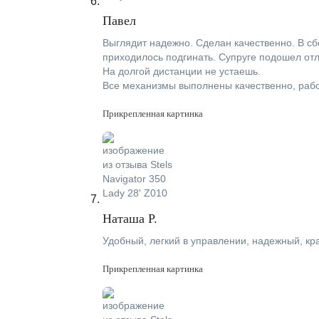
Павел
Выглядит надежно. Сделан качественно. В сб
приходилось подгинать. Супруге подошел отл
На долгой дистанции не устаешь.
Все механизмы выполнены качественно, рабо
Прикрепленная картинка
Наташа Р.
Удобный, легкий в управлении, надежный, кр
Прикрепленная картинка