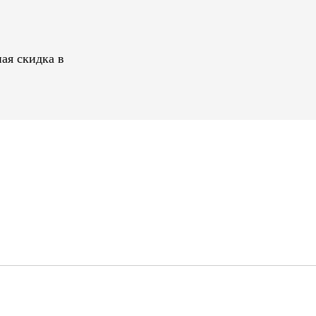
ая скидка в