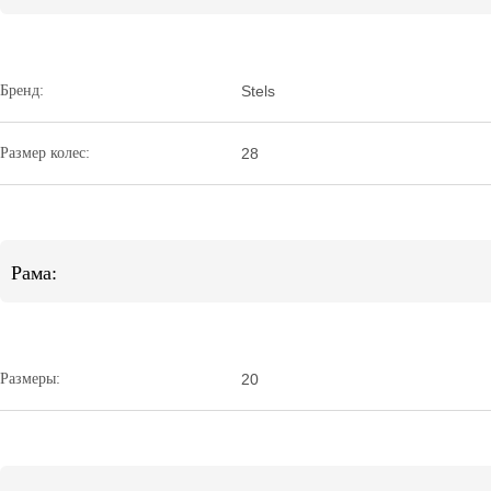
Бренд:
Stels
Размер колес:
28
Рама:
Размеры:
20