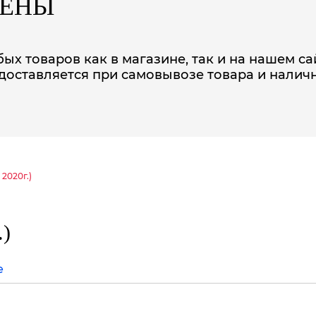
ЦЕНЫ
ых товаров как в магазине, так и на нашем са
доставляется при самовывозе товара и налич
 2020г.)
.)
е