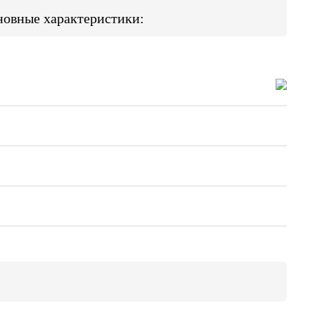
основные характеристики: