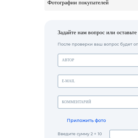
Фотографии покупателей
Задайте нам вопрос или оставьте
После проверки ваш вопрос будет оп
Приложить фото
Введите сумму 2 + 10