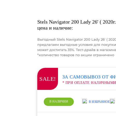
Stels Navigator 200 Lady 26' ( 2020г.
цена и наличие:
Выгодный Stels Navigator 200 Lady 26' ( 20
предлагаем выгодные условия для покупки 
может достигать 35%. Тест-драйв в магазин
*количество товаров по акции ограничено
ЗА САМОВЫВОЗ ОТ Ф
SALE!
* ПРИ ОПЛАТЕ НАЛИЧНЫМ
В НАЛИЧИИ
В ИЗБРАННОЕ