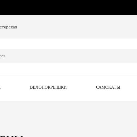
стерская
Ы
ВЕЛОПОКРЫШКИ
САМОКАТЫ