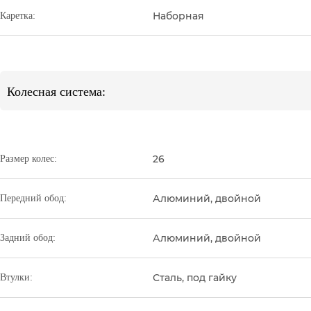
Наборная
Каретка:
Колесная система:
26
Размер колес:
Алюминий, двойной
Передний обод:
Алюминий, двойной
Задний обод:
Сталь, под гайку
Втулки: