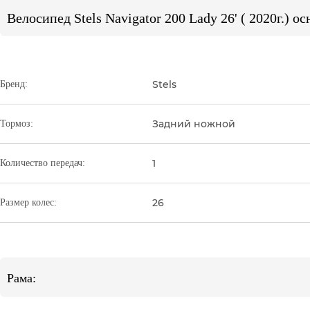
Велосипед Stels Navigator 200 Lady 26' ( 2020г.) 
Stels
Бренд:
Задний ножной
Тормоз:
1
Количество передач:
26
Размер колес:
Рама: