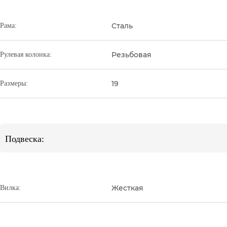
Сталь
Рама:
Резьбовая
Рулевая колонка:
19
Размеры:
Подвеска:
Жесткая
Вилка: