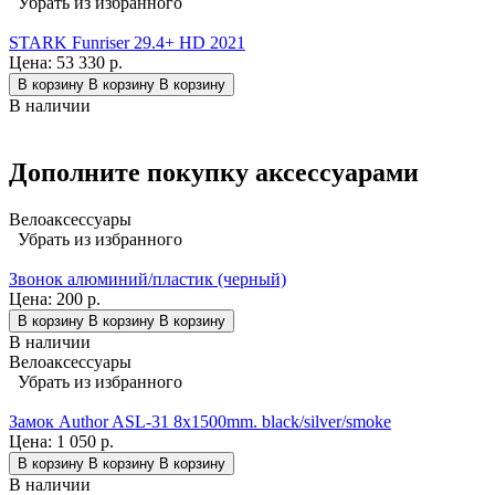
Убрать из избранного
STARK Funriser 29.4+ HD 2021
Цена:
53 330 р.
В корзину
В корзину
В корзину
В наличии
Дополните покупку аксессуарами
Велоаксессуары
Убрать из избранного
Звонок алюминий/пластик (черный)
Цена:
200 р.
В корзину
В корзину
В корзину
В наличии
Велоаксессуары
Убрать из избранного
Замок Author ASL-31 8x1500mm. black/silver/smoke
Цена:
1 050 р.
В корзину
В корзину
В корзину
В наличии