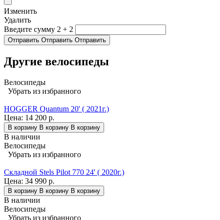
Изменить
Удалить
Введите сумму 2 + 2
Отправить
Отправить
Отправить
Другие велосипеды
Велосипеды
Убрать из избранного
HOGGER Quantum 20' ( 2021г.)
Цена:
14 200 р.
В корзину
В корзину
В корзину
В наличии
Велосипеды
Убрать из избранного
Складной Stels Pilot 770 24' ( 2020г.)
Цена:
34 990 р.
В корзину
В корзину
В корзину
В наличии
Велосипеды
Убрать из избранного