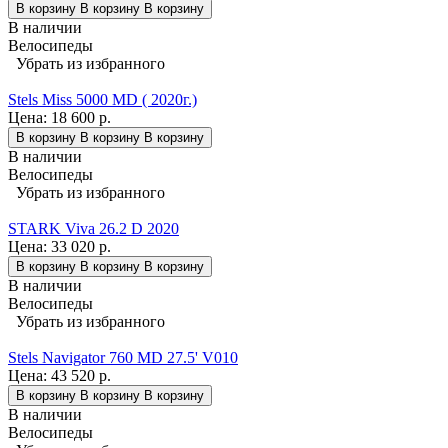
В корзину
В корзину
В корзину
В наличии
Велосипеды
Убрать из избранного
Stels Miss 5000 MD ( 2020г.)
Цена:
18 600 р.
В корзину
В корзину
В корзину
В наличии
Велосипеды
Убрать из избранного
STARK Viva 26.2 D 2020
Цена:
33 020 р.
В корзину
В корзину
В корзину
В наличии
Велосипеды
Убрать из избранного
Stels Navigator 760 MD 27.5' V010
Цена:
43 520 р.
В корзину
В корзину
В корзину
В наличии
Велосипеды