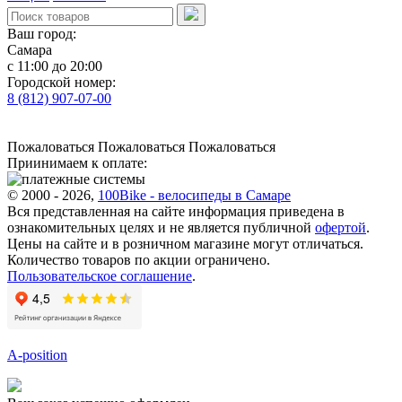
Ваш город:
Самара
с 11:00 до 20:00
Городской номер:
8 (812) 907-07-00
Пожаловаться
Пожаловаться
Пожаловаться
Приинимаем к оплате:
© 2000 - 2026,
100Bike - велосипеды в Самаре
Вся представленная на сайте информация приведена в
ознакомительных целях и не является публичной
офертой
.
Цены на сайте и в розничном магазине могут отличаться.
Количество товаров по акции ограничено.
Пользовательское соглашение
.
A-position