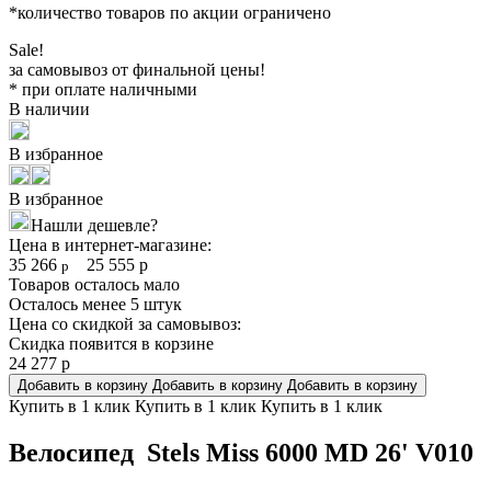
*количество товаров по акции ограничено
Sale!
за самовывоз от финальной цены!
* при оплате наличными
В наличии
В избранное
В избранное
Нашли дешевле?
Цена в интернет-магазине:
35 266
25 555
р
р
Товаров осталось мало
Осталось менее 5 штук
Цена со скидкой за самовывоз:
Скидка появится в корзине
24 277
р
Добавить в корзину
Добавить в корзину
Добавить в корзину
Купить в 1 клик
Купить в 1 клик
Купить в 1 клик
Велосипед Stels Miss 6000 MD 26' V010