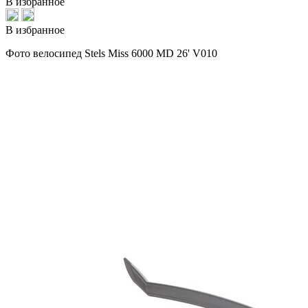
В избранное
В избранное
Фото велосипед Stels Miss 6000 MD 26' V010