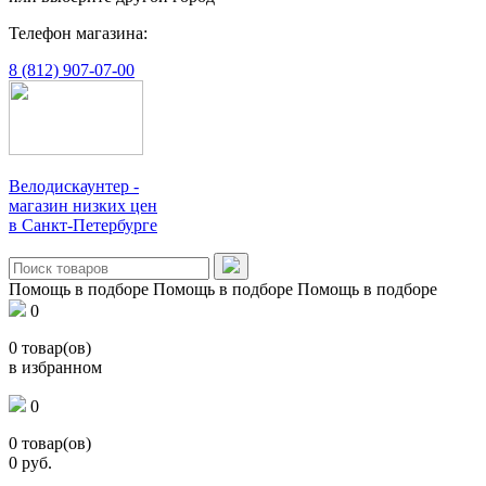
Телефон магазина:
8 (812) 907-07-00
Велодискаунтер -
магазин низких цен
в Санкт-Петербурге
Помощь в подборе
Помощь в подборе
Помощь в подборе
0
0
товар(ов)
в избранном
0
0
товар(ов)
0
руб.