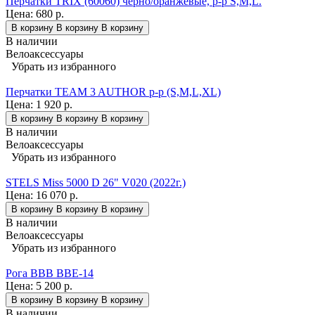
Перчатки TRIX (60060) черно/оранжевые, р-р S,M,L.
Цена:
680 р.
В корзину
В корзину
В корзину
В наличии
Велоаксессуары
Убрать из избранного
Перчатки TEAM 3 AUTHOR p-p (S,M,L,XL)
Цена:
1 920 р.
В корзину
В корзину
В корзину
В наличии
Велоаксессуары
Убрать из избранного
STELS Miss 5000 D 26" V020 (2022г.)
Цена:
16 070 р.
В корзину
В корзину
В корзину
В наличии
Велоаксессуары
Убрать из избранного
Рога BBB BBE-14
Цена:
5 200 р.
В корзину
В корзину
В корзину
В наличии