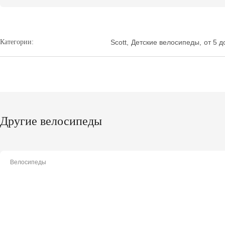
Категории:
Scott
,
Детские велосипеды
,
от 5 д
Другие велосипеды
Велосипеды