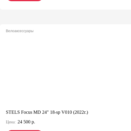
Велоаксессуары
STELS Focus MD 24" 18-sp V010 (2022г.)
24 500 р.
Цена: