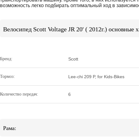
возможность легко подбирать оптимальный ход в зависимос
Велосипед Scott Voltage JR 20' ( 2012г.) основные
Бренд:
Scott
Тормоз:
Lee-chi 209 P, for Kids-Bikes
Количество передач:
6
Рама: