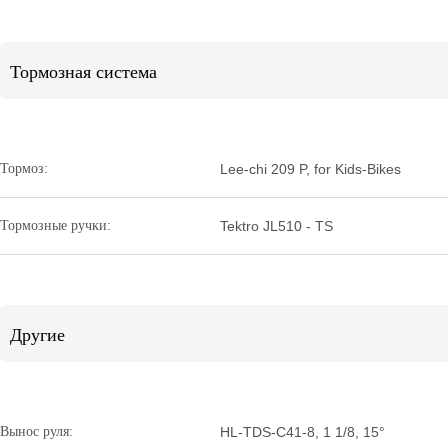
Тормозная система
Тормоз:
Lee-chi 209 P, for Kids-Bikes
Тормозные ручки:
Tektro JL510 - TS
Другие
Вынос руля:
HL-TDS-C41-8, 1 1/8, 15°