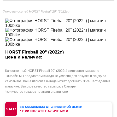
Фото велосипед HORST Fireball 20" (2022г.)
HORST Fireball 20" (2022г.)
цена и наличие:
Качественный HORST Fireball 20" (2022г.) в интернет-магазине
100байк. Мы предлагаем выгодные условия для покупки и скидку за
самовывоз. Ваша итоговая выгода может достигать 35%. Тест-драйв в
магазине. Высокое качество сервиса. в Самаре
*количество товаров по акции ограничено
ЗА САМОВЫВОЗ ОТ ФИНАЛЬНОЙ ЦЕНЫ!
SALE!
* ПРИ ОПЛАТЕ НАЛИЧНЫМИ