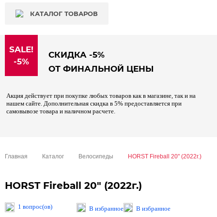
КАТАЛОГ ТОВАРОВ
SALE!
СКИДКА -5%
-5%
ОТ ФИНАЛЬНОЙ ЦЕНЫ
Акция действует при покупке любых товаров как в магазине, так и на
нашем сайте. Дополнительная скидка в 5% предоставляется при
самовывозе товара и наличном расчете.
Главная
Каталог
Велосипеды
HORST Fireball 20" (2022г.)
HORST Fireball 20" (2022г.)
1 вопрос(ов)
В избранное
В избранное