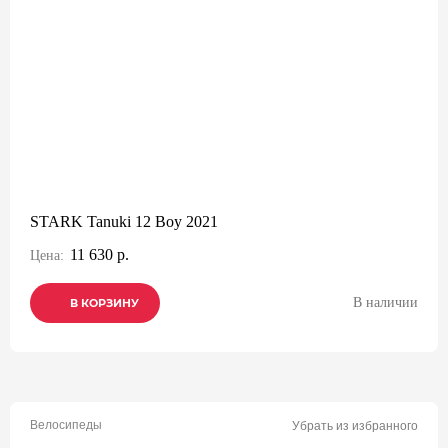
STARK Tanuki 12 Boy 2021
11 630 р.
Цена:
В наличии
В КОРЗИНУ
В КОРЗИНУ
В КОРЗИНУ
Велосипеды
Убрать из избранного