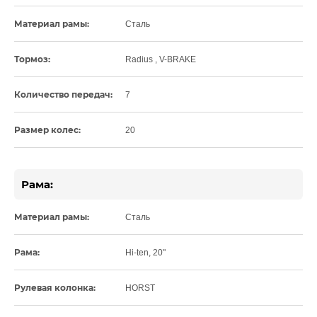
Материал рамы:
Сталь
Тормоз:
Radius , V-BRAKE
Количество передач:
7
Размер колес:
20
Рама:
Материал рамы:
Сталь
Рама:
Hi-ten, 20"
Рулевая колонка:
HORST