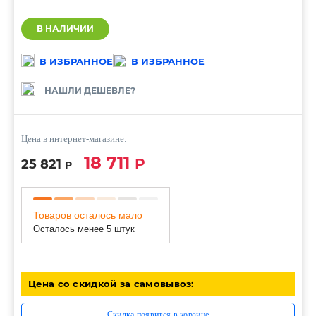
В НАЛИЧИИ
В ИЗБРАННОЕ
В ИЗБРАННОЕ
НАШЛИ ДЕШЕВЛЕ?
Цена в интернет-магазине:
18 711
Р
25 821
Р
Товаров осталось мало
Осталось менее 5 штук
Цена со скидкой за самовывоз:
Скидка появится в корзине