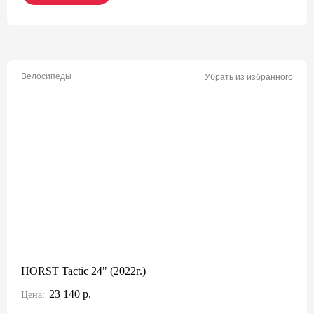
Велосипеды
Убрать из избранного
HORST Tactic 24" (2022г.)
23 140 р.
Цена: