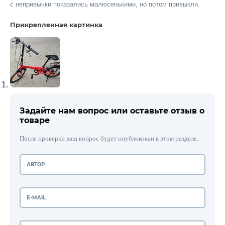
с непривычки показались малюсенькими, но потом привыкли.
Прикрепленная картинка
Задайте нам вопрос или оставьте отзыв о
товаре
После проверки ваш вопрос будет опубликован в этом разделе.