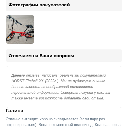
Фотографии покупателей
Отвечаем на Ваши вопросы
Данные отзывы написаны реальными покупателями
HORST Fireball 20" (2022г.). Мы не публикуем личные
данные клиента из соображений сохранности
персональной информации. Совершая покупки у нас, вы
также имеете возможность добавить свой отзыв.
Галина
Стильно выглядит, хорошо складывается (если пару раз
потренироваться). Вполне компактный велосипед. Колеса сперва