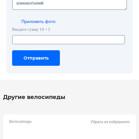
Приложить фото
Введите сумму 10 + 2
Отправить
Отправить
Отправить
Другие велосипеды
Велосипеды
Убрать из избранного