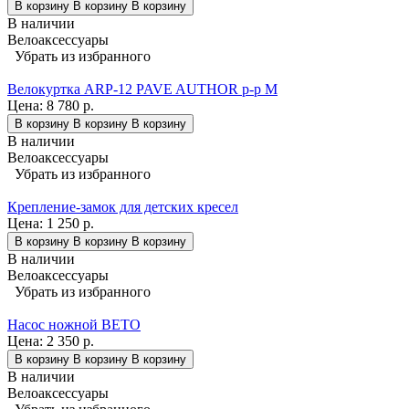
В корзину
В корзину
В корзину
В наличии
Велоаксессуары
Убрать из избранного
Велокуртка ARP-12 PAVE AUTHOR р-р M
Цена:
8 780 р.
В корзину
В корзину
В корзину
В наличии
Велоаксессуары
Убрать из избранного
Крепление-замок для детских кресел
Цена:
1 250 р.
В корзину
В корзину
В корзину
В наличии
Велоаксессуары
Убрать из избранного
Насос ножной BETO
Цена:
2 350 р.
В корзину
В корзину
В корзину
В наличии
Велоаксессуары