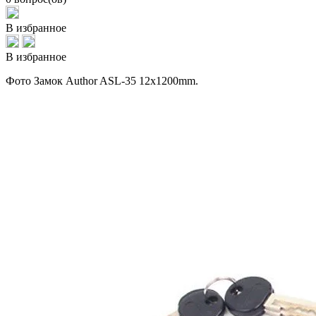
В избранное
В избранное
Фото Замок Author ASL-35 12x1200mm.