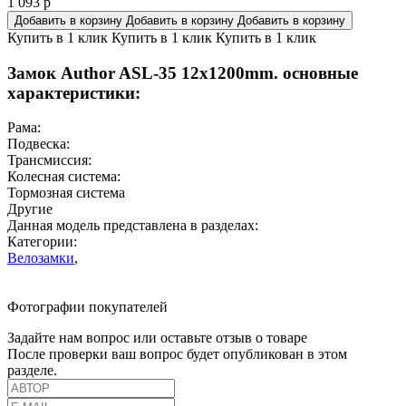
1 093
р
Добавить в корзину
Добавить в корзину
Добавить в корзину
Купить в 1 клик
Купить в 1 клик
Купить в 1 клик
Замок Author ASL-35 12x1200mm. основные
характеристики:
Рама:
Подвеска:
Трансмиссия:
Колесная система:
Тормозная система
Другие
Данная модель представлена в разделах:
Категории:
Велозамки
,
Фотографии покупателей
Задайте нам вопрос или оставьте отзыв о товаре
После проверки ваш вопрос будет опубликован в этом
разделе.