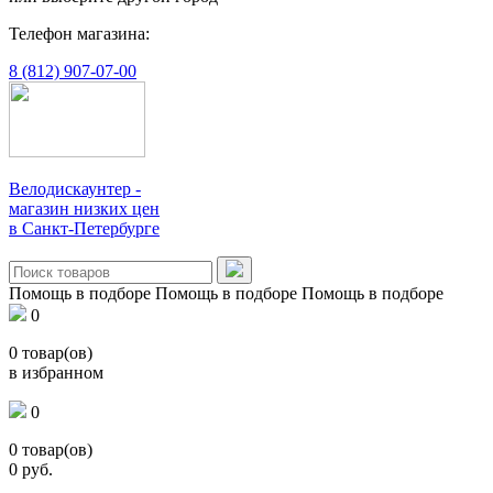
Телефон магазина:
8 (812) 907-07-00
Велодискаунтер -
магазин низких цен
в Санкт-Петербурге
Помощь в подборе
Помощь в подборе
Помощь в подборе
0
0
товар(ов)
в избранном
0
0
товар(ов)
0
руб.