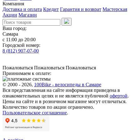
Компания
Доставка и оплата
Кредит
Гарантия и возврат
Мастерская
Акции
Магазин
Ваш город:
Самара
с 11:00 до 20:00
Городской номер:
8 (812) 907-07-00
Пожаловаться
Пожаловаться
Пожаловаться
Приинимаем к оплате:
© 2000 - 2026,
100Bike - велосипеды в Самаре
Вся представленная на сайте информация приведена в
ознакомительных целях и не является публичной
офертой
.
Цены на сайте и в розничном магазине могут отличаться.
Количество товаров по акции ограничено.
Пользовательское соглашение
.