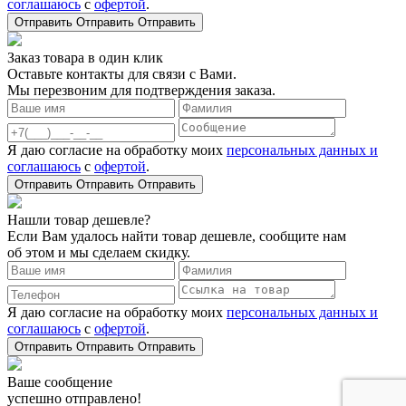
соглашаюсь
с
офертой
.
Отправить
Отправить
Отправить
Заказ товара в один клик
Оставьте контакты для связи с Вами.
Мы перезвоним для подтверждения заказа.
Я даю согласие на обработку моих
персональных данных и
соглашаюсь
с
офертой
.
Отправить
Отправить
Отправить
Нашли товар дешевле?
Если Вам удалось найти товар дешевле, сообщите нам
об этом и мы сделаем скидку.
Я даю согласие на обработку моих
персональных данных и
соглашаюсь
с
офертой
.
Отправить
Отправить
Отправить
Ваше сообщение
успешно отправлено!