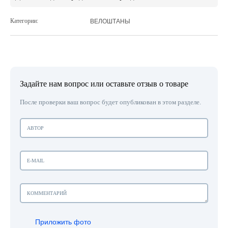
Категории:
ВЕЛОШТАНЫ
Задайте нам вопрос или оставьте отзыв о товаре
После проверки ваш вопрос будет опубликован в этом разделе.
Приложить фото