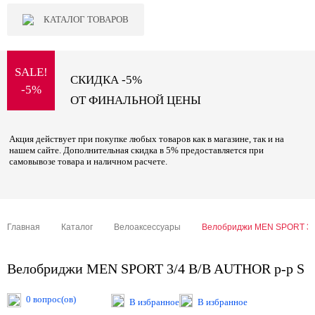
КАТАЛОГ ТОВАРОВ
SALE!
СКИДКА -5%
-5%
ОТ ФИНАЛЬНОЙ ЦЕНЫ
Акция действует при покупке любых товаров как в магазине, так и на
нашем сайте. Дополнительная скидка в 5% предоставляется при
самовывозе товара и наличном расчете.
Главная
Каталог
Велоаксессуары
Велобриджи MEN SPORT 3/4
Велобриджи MEN SPORT 3/4 B/B AUTHOR р-р S
0 вопрос(ов)
В избранное
В избранное