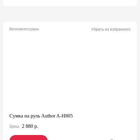
Велоаксессуары
Убрать из избранного
Сумка на руль Author A-H805
2 880 р.
Цена: