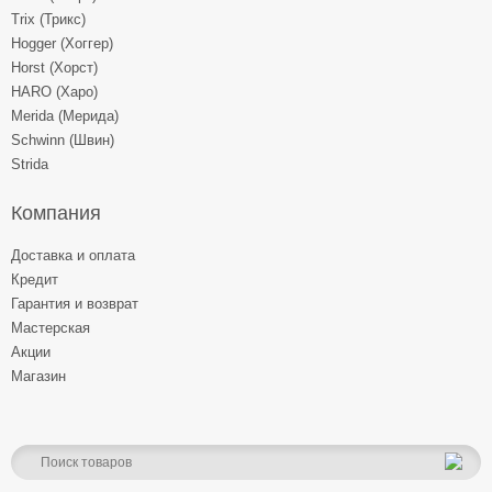
Trix (Трикс)
Hogger (Хоггер)
Horst (Хорст)
HARO (Харо)
Merida (Мерида)
Schwinn (Швин)
Strida
Компания
Доставка и оплата
Кредит
Гарантия и возврат
Мастерская
Акции
Магазин