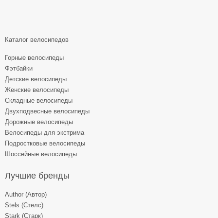
Каталог велосипедов
Горные велосипеды
Фэтбайки
Детские велосипеды
Женские велосипеды
Складные велосипеды
Двухподвесные велосипеды
Дорожные велосипеды
Велосипеды для экстрима
Подростковые велосипеды
Шоссейные велосипеды
Лучшие бренды
Author (Автор)
Stels (Стелс)
Stark (Старк)