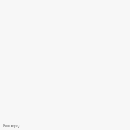
Ваш город: