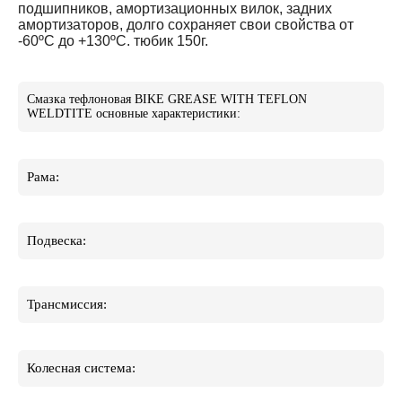
подшипников, амортизационных вилок, задних
амортизаторов, долго сохраняет свои свойства от
-60ºС до +130ºС. тюбик 150г.
Смазка тефлоновая BIKE GREASE WITH TEFLON
WELDTITE основные характеристики:
Рама:
Подвеска:
Трансмиссия:
Колесная система: