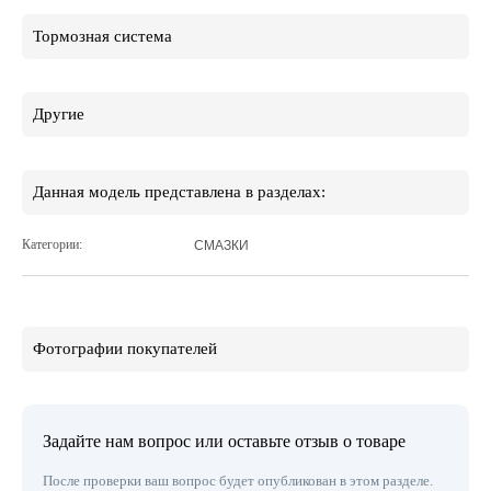
Тормозная система
Другие
Данная модель представлена в разделах:
Категории:
СМАЗКИ
Фотографии покупателей
Задайте нам вопрос или оставьте отзыв о товаре
После проверки ваш вопрос будет опубликован в этом разделе.