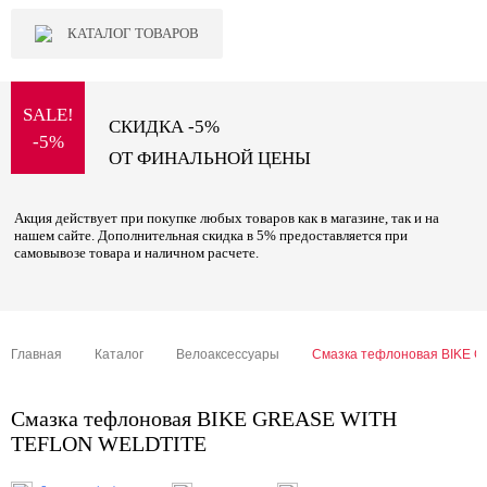
КАТАЛОГ ТОВАРОВ
SALE!
СКИДКА -5%
-5%
ОТ ФИНАЛЬНОЙ ЦЕНЫ
Акция действует при покупке любых товаров как в магазине, так и на
нашем сайте. Дополнительная скидка в 5% предоставляется при
самовывозе товара и наличном расчете.
Главная
Каталог
Велоаксессуары
Смазка тефлоновая BIKE 
Смазка тефлоновая BIKE GREASE WITH
TEFLON WELDTITE