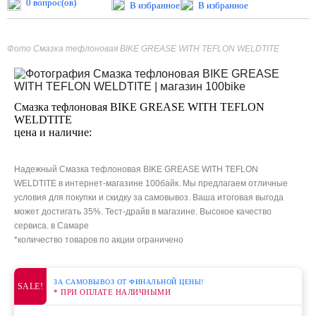
0 вопрос(ов)
В избранное
В избранное
Фото Смазка тефлоновая BIKE GREASE WITH TEFLON WELDTITE
Смазка тефлоновая BIKE GREASE WITH TEFLON
WELDTITE
цена и наличие:
Надежный Смазка тефлоновая BIKE GREASE WITH TEFLON
WELDTITE в интернет-магазине 100байк. Мы предлагаем отличные
условия для покупки и скидку за самовывоз. Ваша итоговая выгода
может достигать 35%. Тест-драйв в магазине. Высокое качество
сервиса. в Самаре
*количество товаров по акции ограничено
ЗА САМОВЫВОЗ ОТ ФИНАЛЬНОЙ ЦЕНЫ!
SALE!
* ПРИ ОПЛАТЕ НАЛИЧНЫМИ