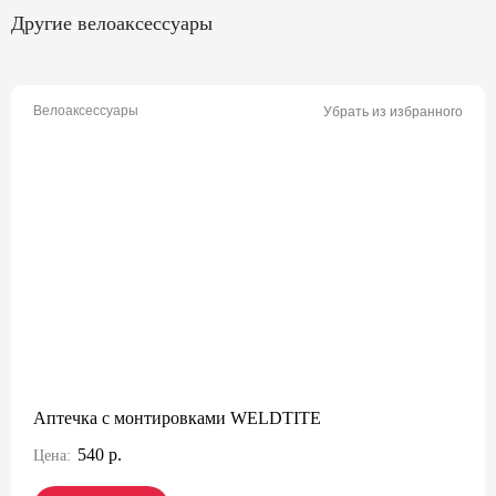
Другие велоаксессуары
Велоаксессуары
Убрать из избранного
Аптечка с монтировками WELDTITE
540 р.
Цена: