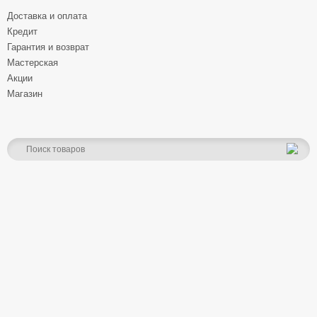
Доставка и оплата
Кредит
Гарантия и возврат
Мастерская
Акции
Магазин