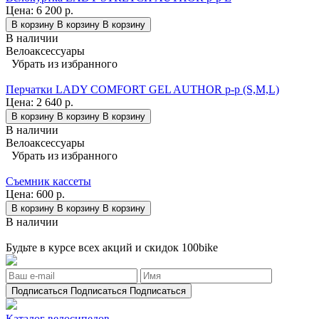
Цена:
6 200 р.
В корзину
В корзину
В корзину
В наличии
Велоаксессуары
Убрать из избранного
Перчатки LADY COMFORT GEL AUTHOR p-p (S,M,L)
Цена:
2 640 р.
В корзину
В корзину
В корзину
В наличии
Велоаксессуары
Убрать из избранного
Съемник кассеты
Цена:
600 р.
В корзину
В корзину
В корзину
В наличии
Будьте в курсе всех акций и скидок 100bike
Подписаться
Подписаться
Подписаться
Каталог велосипедов