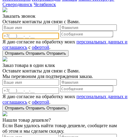
Северодвинск
Челябинск
Заказать звонoк
Оставьте контакты для связи с Вами.
Я даю согласие на обработку моих
персональных данных и
соглашаюсь
с
офертой
.
Отправить
Отправить
Отправить
Заказ товара в один клик
Оставьте контакты для связи с Вами.
Мы перезвоним для подтверждения заказа.
Я даю согласие на обработку моих
персональных данных и
соглашаюсь
с
офертой
.
Отправить
Отправить
Отправить
Нашли товар дешевле?
Если Вам удалось найти товар дешевле, сообщите нам
об этом и мы сделаем скидку.