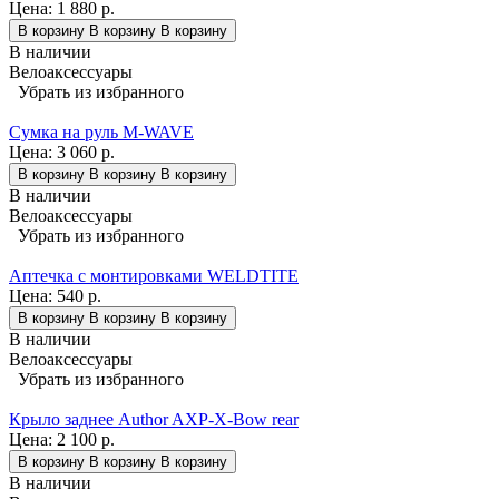
Цена:
1 880 р.
В корзину
В корзину
В корзину
В наличии
Велоаксессуары
Убрать из избранного
Сумка на руль M-WAVE
Цена:
3 060 р.
В корзину
В корзину
В корзину
В наличии
Велоаксессуары
Убрать из избранного
Аптечка с монтировками WELDTITE
Цена:
540 р.
В корзину
В корзину
В корзину
В наличии
Велоаксессуары
Убрать из избранного
Крыло заднее Author AXP-X-Bow rear
Цена:
2 100 р.
В корзину
В корзину
В корзину
В наличии