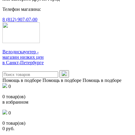
Телефон магазина:
8 (812) 907-07-00
Велодискаунтер -
магазин низких цен
в Санкт-Петербурге
Помощь в подборе
Помощь в подборе
Помощь в подборе
0
0
товар(ов)
в избранном
0
0
товар(ов)
0
руб.