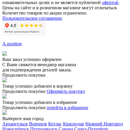
ознакомительных целях и не является публичной
офертой
.
Цены на сайте и в розничном магазине могут отличаться.
Количество товаров по акции ограничено.
Пользовательское соглашение
.
A-position
Ваш заказ успешно оформлен
С Вами свяжется менеджер магазина
для подтверждения деталей заказа.
Продолжить покупки
Товар успешно добавлен в корзину
Продолжить покупки
Оформить покупку
Товар успешно добавлен в избранное
Продолжить покупки
перейти в избранное
Выберите ваш город
Архангельск
Воронеж
Котлас
Краснодар
Нижний Новгород
Новосибирск
Петрозаводск
Самара
Санкт-Петербург