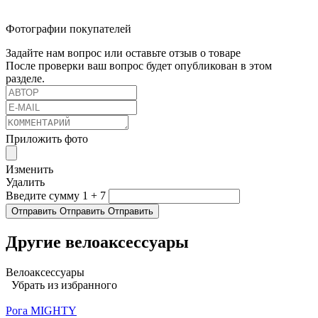
Фотографии покупателей
Задайте нам вопрос или оставьте отзыв о товаре
После проверки ваш вопрос будет опубликован в этом
разделе.
Приложить фото
Изменить
Удалить
Введите сумму 1 + 7
Отправить
Отправить
Отправить
Другие велоаксессуары
Велоаксессуары
Убрать из избранного
Рога MIGHTY