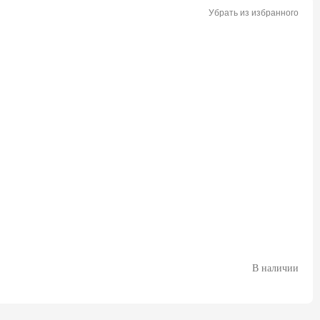
Убрать из избранного
В наличии