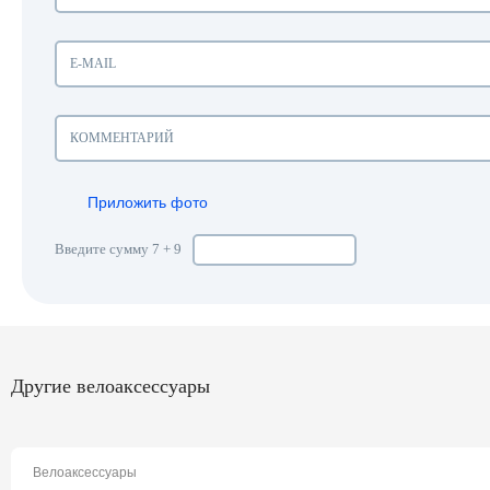
Приложить фото
Введите сумму 7 + 9
Другие велоаксессуары
Велоаксессуары