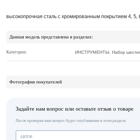
высокопрочная сталь с хромированным покрытием 4, 5, 
Данная модель представлена в разделах:
Категории:
ИНСТРУМЕНТЫ
,
Набор шести
Фотографии покупателей
Задайте нам вопрос или оставьте отзыв о товаре
После проверки ваш вопрос будет опубликован в этом разделе.