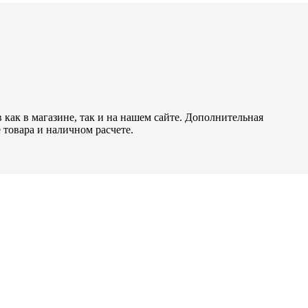
как в магазине, так и на нашем сайте. Дополнительная
 товара и наличном расчете.