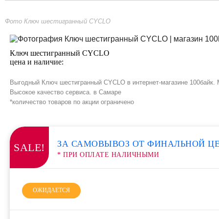
Фото Ключ шестигранный CYCLO
Ключ шестигранный CYCLO
цена и наличие:
Выгодный Ключ шестигранный CYCLO в интернет-магазине 100байк. М
Высокое качество сервиса. в Самаре
*количество товаров по акции ограничено
ЗА САМОВЫВОЗ ОТ ФИНАЛЬНОЙ Ц
SALE!
* ПРИ ОПЛАТЕ НАЛИЧНЫМИ
ОЖИДАЕТСЯ