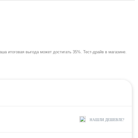
ша итоговая выгода может достигать 35%. Тест-драйв в магазине.
НАШЛИ ДЕШЕВЛЕ?