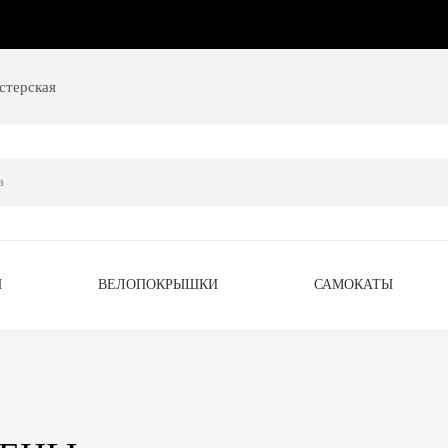
стерская
Ы
ВЕЛОПОКРЫШКИ
САМОКАТЫ