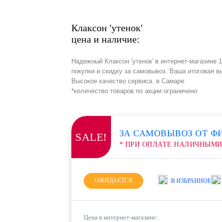
Клаксон 'утенок'
цена и наличие:
Надежный Клаксон 'утенок' в интернет-магазине
покупки и скидку за самовывоз. Ваша итоговая в
Высокое качество сервиса. в Самаре
*количество товаров по акции ограничено
ЗА САМОВЫВОЗ ОТ Ф
SALE!
* ПРИ ОПЛАТЕ НАЛИЧНЫМ
ОЖИДАЕТСЯ
В ИЗБРАННОЕ
Цена в интернет-магазине: