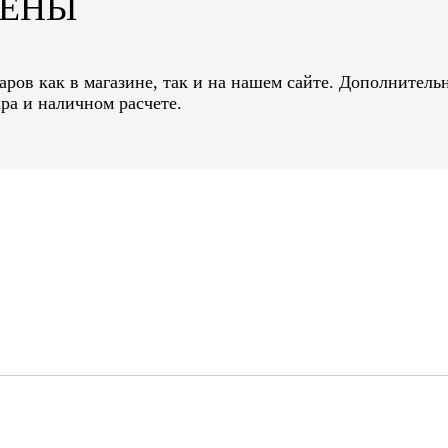
ЦЕНЫ
ров как в магазине, так и на нашем сайте. Дополнительн
ра и наличном расчете.