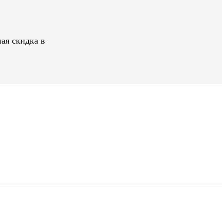
ая скидка в