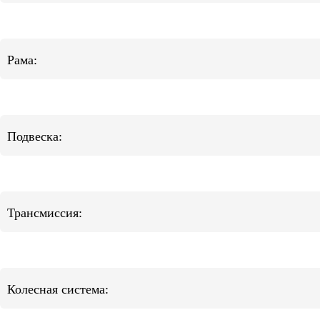
Рама:
Подвеска:
Трансмиссия:
Колесная система: