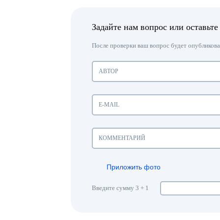
Задайте нам вопрос или оставьте
После проверки ваш вопрос будет опубликован
Приложить фото
Введите сумму 3 + 1