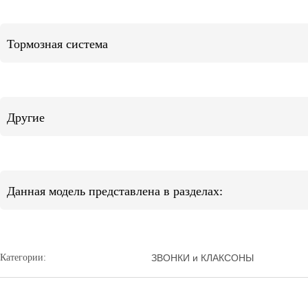
Тормозная система
Другие
Данная модель представлена в разделах:
Категории:
ЗВОНКИ и КЛАКСОНЫ