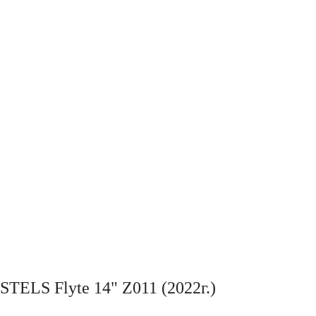
STELS Flyte 14" Z011 (2022г.)