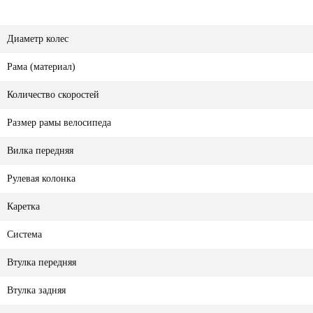
Диаметр колес
Рама (материал)
Количество скоростей
Размер рамы велосипеда
Вилка передняя
Рулевая колонка
Каретка
Система
Втулка передняя
Втулка задняя