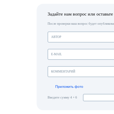
Задайте нам вопрос или оставьте
После проверки ваш вопрос будет опубликован
Приложить фото
Введите сумму 4 + 6