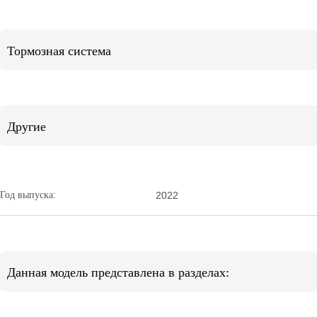
Тормозная система
Другие
Год выпуска:
2022
Данная модель представлена в разделах: