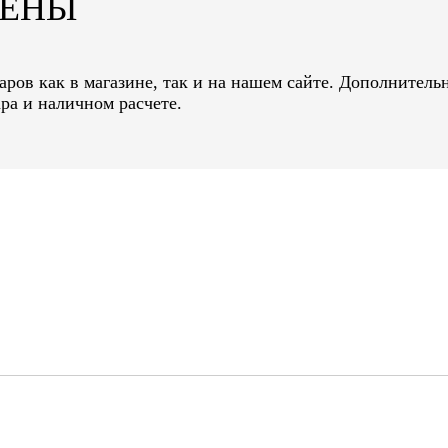
ЦЕНЫ
ров как в магазине, так и на нашем сайте. Дополнительн
ра и наличном расчете.