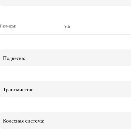
Размеры:
9.5
Подвеска:
Трансмиссия:
Колесная система: