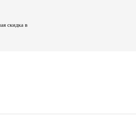
ая скидка в