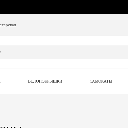
стерская
Ы
ВЕЛОПОКРЫШКИ
САМОКАТЫ