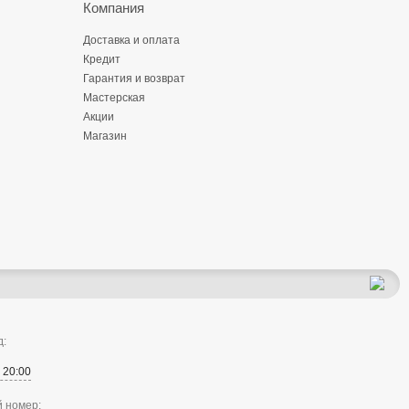
Компания
Доставка и оплата
Кредит
Гарантия и возврат
Мастерская
Акции
Магазин
д:
о 20:00
й номер: