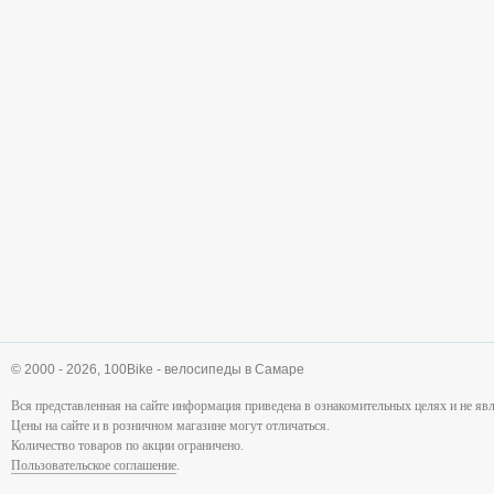
© 2000 - 2026,
100Bike - велосипеды в Самаре
Вся представленная на сайте информация приведена в ознакомительных целях и не я
Цены на сайте и в розничном магазине могут отличаться.
Количество товаров по акции ограничено.
Пользовательское соглашение
.