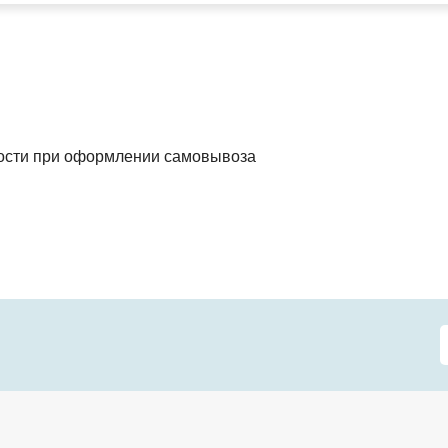
мости при оформлении самовывоза