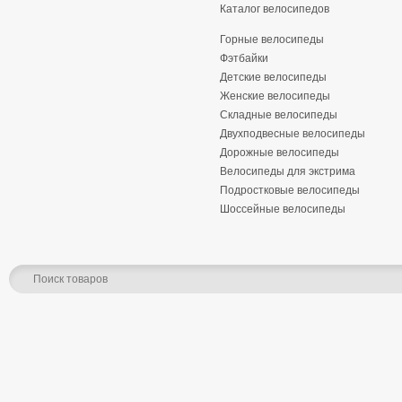
Каталог велосипедов
Горные велосипеды
Фэтбайки
Детские велосипеды
Женские велосипеды
Складные велосипеды
Двухподвесные велосипеды
Дорожные велосипеды
Велосипеды для экстрима
Подростковые велосипеды
Шоссейные велосипеды