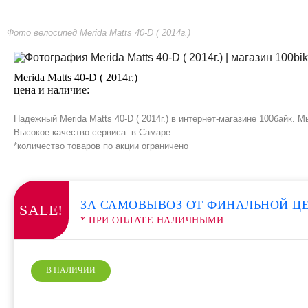
Фото велосипед Merida Matts 40-D ( 2014г.)
Merida Matts 40-D ( 2014г.)
цена и наличие:
Надежный Merida Matts 40-D ( 2014г.) в интернет-магазине 100байк.
Высокое качество сервиса. в Самаре
*количество товаров по акции ограничено
ЗА САМОВЫВОЗ ОТ ФИНАЛЬНОЙ Ц
SALE!
* ПРИ ОПЛАТЕ НАЛИЧНЫМИ
В НАЛИЧИИ