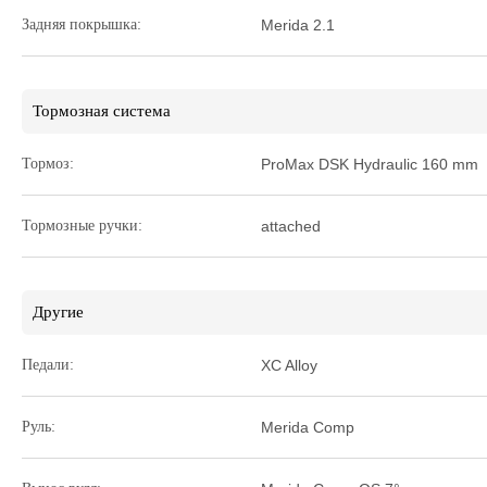
Задняя покрышка:
Merida 2.1
Тормозная система
Тормоз:
ProMax DSK Hydraulic 160 mm
Тормозные ручки:
attached
Другие
Педали:
XC Alloy
Руль:
Merida Comp