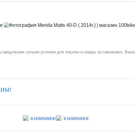
 Мы предлагаем лучшие условия для покупки и скидку за самовывоз. Ваша
ЕНЫ!
В ИЗБРАННОЕ
В ИЗБРАННОЕ