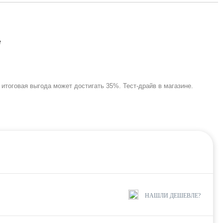
 итоговая выгода может достигать 35%. Тест-драйв в магазине.
НАШЛИ ДЕШЕВЛЕ?