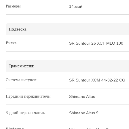
Размеры:
14.май
Подвеска:
Вилка:
SR Suntour 26 XCT MLO 100
Трансмиссия:
Система шатунов:
SR Suntour XCM 44-32-22 CG
Передний переключатель:
Shimano Altus
Задний переключатель:
Shimano Altus 9