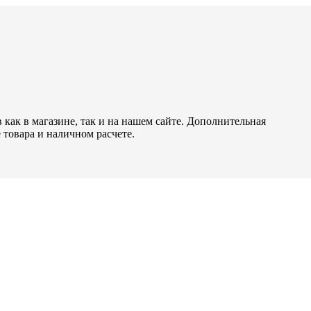
как в магазине, так и на нашем сайте. Дополнительная
 товара и наличном расчете.